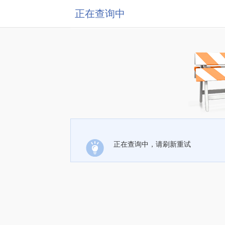
正在查询中
正在查询中，请刷新重试