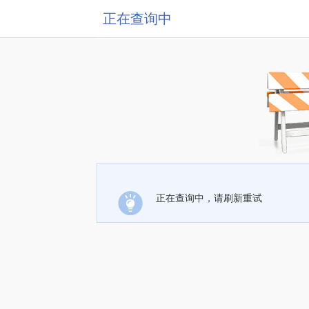
正在查询中
正在查询中，请刷新重试