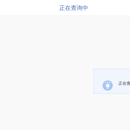
正在查询中
正在