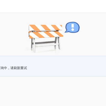
查询中，请刷新重试