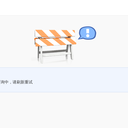
查询中，请刷新重试