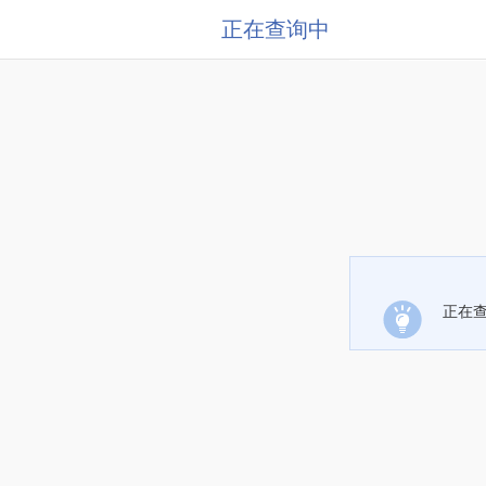
正在查询中
正在